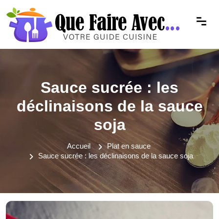
Sauce sucrée : les
déclinaisons de la sauce
soja
Accueil
Plat en sauce
Sauce sucrée : les déclinaisons de la sauce soja