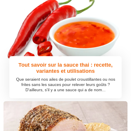
Tout savoir sur la sauce thai : recette,
variantes et utilisations
Que seraient nos ailes de poulet croustillantes ou nos
frites sans les sauces pour relever leurs goûts ?
D'ailleurs, s'il y a une sauce qui a de nom...