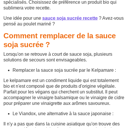
spécialisés. Choisissez de préférence un produit bio qui
sublimera votre recette.
Une idée pour une
sauce soja sucrée recette
? Avez-vous
pensé au poulet mariné ?
Comment remplacer de la sauce
soja sucrée ?
Lorsqu'on se retrouve à court de sauce soja, plusieurs
solutions de secours sont envisageables.
Remplacer la sauce soja sucrée par le Kelpamare :
Le kelpamare est un condiment liquide qui est totalement
bio et n'est composé que de produits d'origine végétale.
Parfait pour les végans qui cherchent un substitut. Il peut
accompagner le vinaigre balsamique ou le vinaigre de cidre
pour préparer une vinaigrette aux arômes savoureux.
Le Viandox, une alternative à la sauce japonaise :
Il n'y a pas que dans la cuisine asiatique qu'on trouve des