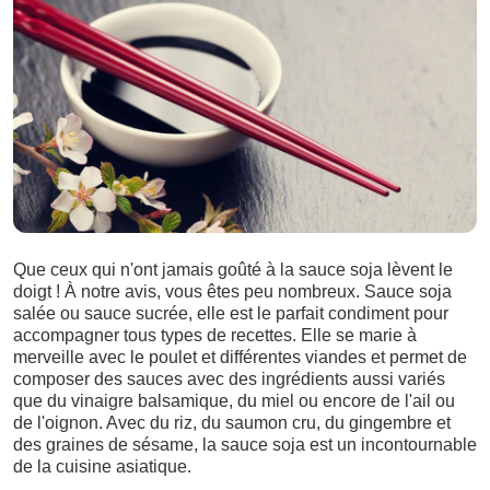
Que ceux qui n'ont jamais goûté à la sauce soja lèvent le
doigt ! À notre avis, vous êtes peu nombreux. Sauce soja
salée ou sauce sucrée, elle est le parfait condiment pour
accompagner tous types de recettes. Elle se marie à
merveille avec le poulet et différentes viandes et permet de
composer des sauces avec des ingrédients aussi variés
que du vinaigre balsamique, du miel ou encore de l'ail ou
de l'oignon. Avec du riz, du saumon cru, du gingembre et
des graines de sésame, la sauce soja est un incontournable
de la cuisine asiatique.