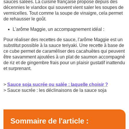
sauces salées. La cuisine française propose depuis des
décennies le viandox qui souvent vient saler les soupes de
vermicelles. Tout comme la soupe de vinaigre, cela permet
de rehausser le goût.
L'arôme Maggie, un accompagnement idéal :
Pour réaliser des recettes de sauce, l'arôme Maggie est un
substitut possible à la sauce teriyaki. Une recette à base de
ce cube permet de caraméliser des cacahuètes qui peuvent
être savamment ajoutées à un plat de saumon accompagné
de riz et de gingembre frais pour un plaisir gustatif inattendu
et surprenant.
>
Sauce soja sucrée ou salée : laquelle choisir ?
> Sauce sucrée : les déclinaisons de la sauce soja
Sommaire de l'article :