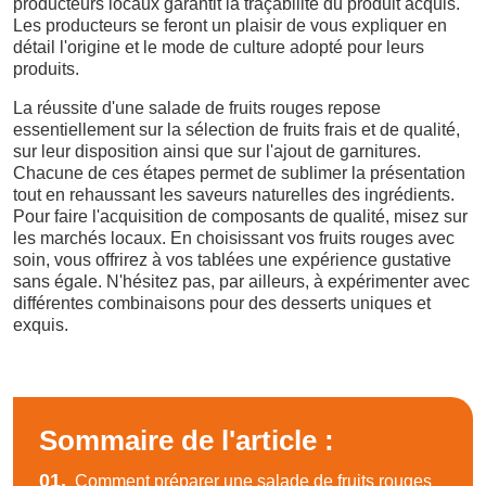
producteurs locaux garantit la traçabilité du produit acquis.
Les producteurs se feront un plaisir de vous expliquer en
détail l'origine et le mode de culture adopté pour leurs
produits.
La réussite d'une salade de fruits rouges repose
essentiellement sur la sélection de fruits frais et de qualité,
sur leur disposition ainsi que sur l'ajout de garnitures.
Chacune de ces étapes permet de sublimer la présentation
tout en rehaussant les saveurs naturelles des ingrédients.
Pour faire l'acquisition de composants de qualité, misez sur
les marchés locaux. En choisissant vos fruits rouges avec
soin, vous offrirez à vos tablées une expérience gustative
sans égale. N'hésitez pas, par ailleurs, à expérimenter avec
différentes combinaisons pour des desserts uniques et
exquis.
Sommaire de l'article :
01.
Comment préparer une salade de fruits rouges