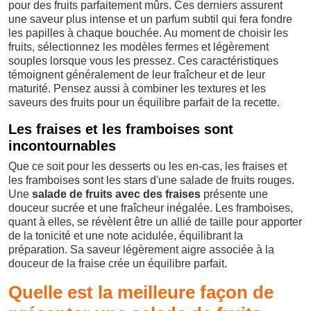
pour des fruits parfaitement mûrs. Ces derniers assurent
une saveur plus intense et un parfum subtil qui fera fondre
les papilles à chaque bouchée. Au moment de choisir les
fruits, sélectionnez les modèles fermes et légèrement
souples lorsque vous les pressez. Ces caractéristiques
témoignent généralement de leur fraîcheur et de leur
maturité. Pensez aussi à combiner les textures et les
saveurs des fruits pour un équilibre parfait de la recette.
Les fraises et les framboises sont
incontournables
Que ce soit pour les desserts ou les en-cas, les fraises et
les framboises sont les stars d'une salade de fruits rouges.
Une
salade de fruits avec des fraises
présente une
douceur sucrée et une fraîcheur inégalée. Les framboises,
quant à elles, se révèlent être un allié de taille pour apporter
de la tonicité et une note acidulée, équilibrant la
préparation. Sa saveur légèrement aigre associée à la
douceur de la fraise crée un équilibre parfait.
Quelle est la meilleure façon de