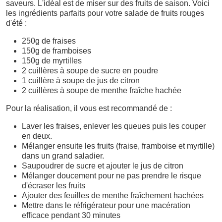
saveurs. L'idéal est de miser sur des fruits de saison. Voici
les ingrédients parfaits pour votre salade de fruits rouges
d'été :
250g de fraises
150g de framboises
150g de myrtilles
2 cuillères à soupe de sucre en poudre
1 cuillère à soupe de jus de citron
2 cuillères à soupe de menthe fraîche hachée
Pour la réalisation, il vous est recommandé de :
Laver les fraises, enlever les queues puis les couper
en deux.
Mélanger ensuite les fruits (fraise, framboise et myrtille)
dans un grand saladier.
Saupoudrer de sucre et ajouter le jus de citron
Mélanger doucement pour ne pas prendre le risque
d'écraser les fruits
Ajouter des feuilles de menthe fraîchement hachées
Mettre dans le réfrigérateur pour une macération
efficace pendant 30 minutes