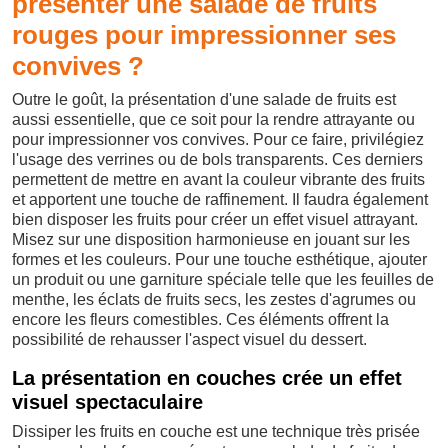
présenter une salade de fruits
rouges pour impressionner ses
convives ?
Outre le goût, la présentation d'une salade de fruits est
aussi essentielle, que ce soit pour la rendre attrayante ou
pour impressionner vos convives. Pour ce faire, privilégiez
l'usage des verrines ou de bols transparents. Ces derniers
permettent de mettre en avant la couleur vibrante des fruits
et apportent une touche de raffinement. Il faudra également
bien disposer les fruits pour créer un effet visuel attrayant.
Misez sur une disposition harmonieuse en jouant sur les
formes et les couleurs. Pour une touche esthétique, ajouter
un produit ou une garniture spéciale telle que les feuilles de
menthe, les éclats de fruits secs, les zestes d'agrumes ou
encore les fleurs comestibles. Ces éléments offrent la
possibilité de rehausser l'aspect visuel du dessert.
La présentation en couches crée un effet
visuel spectaculaire
Dissiper les fruits en couche est une technique très prisée