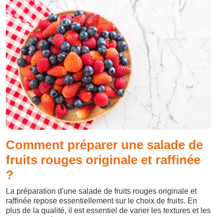
Comment préparer une salade de
fruits rouges originale et raffinée
?
La préparation d'une salade de fruits rouges originale et
raffinée repose essentiellement sur le choix de fruits. En
plus de la qualité, il est essentiel de varier les textures et les