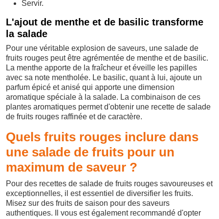
Servir.
L'ajout de menthe et de basilic transforme
la salade
Pour une véritable explosion de saveurs, une salade de
fruits rouges peut être agrémentée de menthe et de basilic.
La menthe apporte de la fraîcheur et éveille les papilles
avec sa note mentholée. Le basilic, quant à lui, ajoute un
parfum épicé et anisé qui apporte une dimension
aromatique spéciale à la salade. La combinaison de ces
plantes aromatiques permet d'obtenir une recette de salade
de fruits rouges raffinée et de caractère.
Quels fruits rouges inclure dans
une salade de fruits pour un
maximum de saveur ?
Pour des recettes de salade de fruits rouges savoureuses et
exceptionnelles, il est essentiel de diversifier les fruits.
Misez sur des fruits de saison pour des saveurs
authentiques. Il vous est également recommandé d'opter