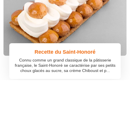
Recette du Saint-Honoré
Connu comme un grand classique de la pâtisserie
française, le Saint-Honoré se caractérise par ses petits
choux glacés au sucre, sa crème Chiboust et p...
©
quefaireavec
Tous droits réservés
Contact