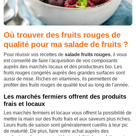
Où trouver des fruits rouges de
qualité pour ma salade de fruits ?
Pour réussir vos recettes de
salade fruits rouges
, il vous
est conseillé de faire l'acquisition de vos composants
auprès des marchés locaux et des producteurs bio. Les
fruits rouges congelés auprès des grandes surfaces sont
aussi de mise. Riches en vitamines, ils permettent de
profiter des fruits rouges de qualité tout au long de l'année.
Les marchés fermiers offrent des produits
frais et locaux
Les marchés fermiers et locaux vous offrent la possibilité de
mettre la main sur des fruits frais et aux saveurs plus riches.
Leurs fruits de saison sont généralement cueillis à leur pic
de maturité. De plus, faire votre achat auprès des