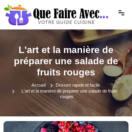
L'art et la manière de
préparer une salade de
fruits rouges
Accueil
Dessert rapide et facile
L'art et la manière de préparer une salade de fruits
rouges