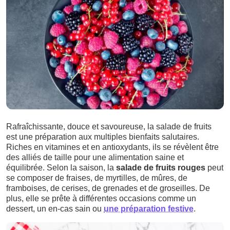
Rafraîchissante, douce et savoureuse, la salade de fruits
est une préparation aux multiples bienfaits salutaires.
Riches en vitamines et en antioxydants, ils se révèlent être
des alliés de taille pour une alimentation saine et
équilibrée. Selon la saison, la
salade de fruits rouges
peut
se composer de fraises, de myrtilles, de mûres, de
framboises, de cerises, de grenades et de groseilles. De
plus, elle se prête à différentes occasions comme un
dessert, un en-cas sain ou
une préparation festive
.