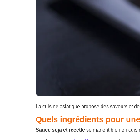
La cuisine asiatique propose des saveurs et d
Quels ingrédients pour une 
Sauce soja et recette
se marient bien en cuisi