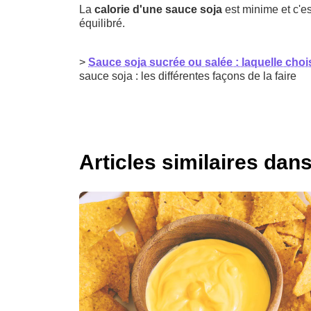
La
calorie d'une sauce soja
est minime et c'es
équilibré.
>
Sauce soja sucrée ou salée : laquelle chois
sauce soja : les différentes façons de la faire
Articles similaires dan