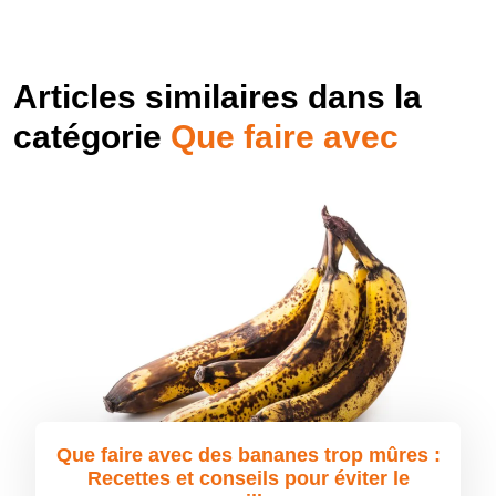
Articles similaires dans la
catégorie
Que faire avec
Que faire avec des bananes trop mûres :
Recettes et conseils pour éviter le