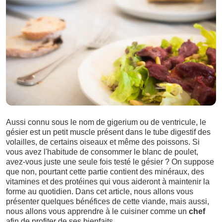
Aussi connu sous le nom de gigerium ou de ventricule, le
gésier est un petit muscle présent dans le tube digestif des
volailles, de certains oiseaux et même des poissons. Si
vous avez l'habitude de consommer le blanc de poulet,
avez-vous juste une seule fois testé le gésier ? On suppose
que non, pourtant cette partie contient des minéraux, des
vitamines et des protéines qui vous aideront à maintenir la
forme au quotidien. Dans cet article, nous allons vous
présenter quelques bénéfices de cette viande, mais aussi,
nous allons vous apprendre à le cuisiner comme un
chef
afin de profiter de ses bienfaits.