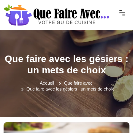
Que faire avec les gésiers :
un mets de choix
Accueil
Que faire avec
Que faire avec les gésiers : un mets de choix