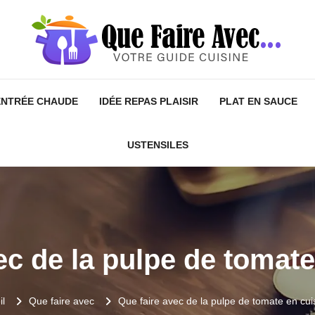
ENTRÉE CHAUDE
IDÉE REPAS PLAISIR
PLAT EN SAUCE
USTENSILES
ec de la pulpe de tomate
il
Que faire avec
Que faire avec de la pulpe de tomate en cui