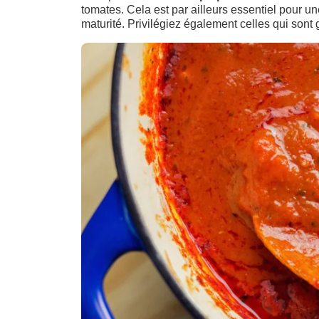
tomates. Cela est par ailleurs essentiel pour 
maturité. Privilégiez également celles qui sont