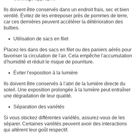
Ils doivent être conservés dans un endroit frais, sec et bien
ventilé. Évitez de les entreposer près de pommes de terre,
car ces dernières peuvent accélérer la détérioration des
bulbes.
Utilisation de sacs en filet
Placez-les dans des sacs en filet ou des paniers aérés pour
favoriser la circulation de l'air. Cela empêche l'accumulation
d'humidité et réduit le risque de pourriture.
Éviter l'exposition à la lumière
Ils doivent être conservés à l'abri de la lumière directe du
soleil. Une exposition prolongée à la lumière peut entraîner
une dégradation de leur qualité.
Séparation des variétés
Si vous stockez différentes variétés, assurez-vous de les
séparer. Certaines variétés peuvent avoir des interactions
qui altèrent leur goût respectif.