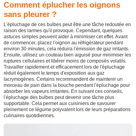
Comment éplucher les oignons
sans pleurer ?
L'épluchage de ces bulbes peut être une tâche redoutée en
raison des larmes qu'il provoque. Cependant, quelques
astuces simples peuvent aider à minimiser cet effet. Avant
de commencer, placez l'oignon au réfrigérateur pendant
environ 30 minutes, cela réduira l'émission de gaz irritants.
Ensuite, utilisez un couteau bien aiguisé pour minimiser les
ruptures cellulaires et libérer moins de composés volatils.
Travailler rapidement et efficacement lors de l'épluchage
réduit également le temps d'exposition aux gaz
lacrymogènes. Certains recommandent de maintenir un
morceau de pain dans la bouche pendant l'épluchage pour
absorber les vapeurs irritantes. En suivant ces conseils,
l'épluchage des bulbes peut devenir une tâche plus
supportable. Cela permet aux cuisiniers de savourer
pleinement ce légume polyvalent lors de leurs préparations
culinaires quotidiennes.