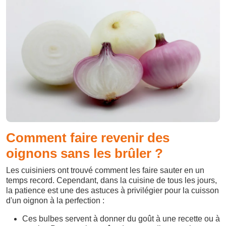
Comment faire revenir des
oignons sans les brûler ?
Les cuisiniers ont trouvé comment les faire sauter en un
temps record. Cependant, dans la cuisine de tous les jours,
la patience est une des astuces à privilégier pour la cuisson
d'un oignon à la perfection :
Ces bulbes servent à donner du goût à une recette ou à