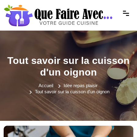
Tout savoir sur la cuisson
d'un oignon
Accueil
Idée repas plaisir
Tout savoir sur la cuisson d'un oignon