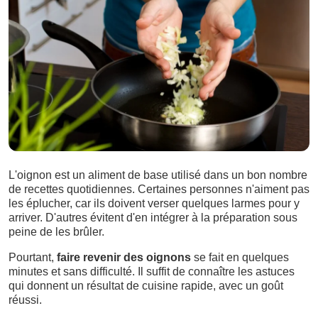
L'oignon est un aliment de base utilisé dans un bon nombre
de recettes quotidiennes. Certaines personnes n'aiment pas
les éplucher, car ils doivent verser quelques larmes pour y
arriver. D'autres évitent d'en intégrer à la préparation sous
peine de les brûler.
Pourtant,
faire revenir des oignons
se fait en quelques
minutes et sans difficulté. Il suffit de connaître les astuces
qui donnent un résultat de cuisine rapide, avec un goût
réussi.