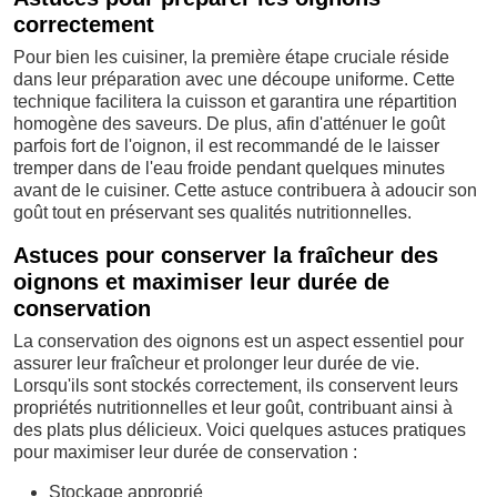
correctement
Pour bien les cuisiner, la première étape cruciale réside
dans leur préparation avec une découpe uniforme. Cette
technique facilitera la cuisson et garantira une répartition
homogène des saveurs. De plus, afin d'atténuer le goût
parfois fort de l'oignon, il est recommandé de le laisser
tremper dans de l'eau froide pendant quelques minutes
avant de le cuisiner. Cette astuce contribuera à adoucir son
goût tout en préservant ses qualités nutritionnelles.
Astuces pour conserver la fraîcheur des
oignons et maximiser leur durée de
conservation
La conservation des oignons est un aspect essentiel pour
assurer leur fraîcheur et prolonger leur durée de vie.
Lorsqu'ils sont stockés correctement, ils conservent leurs
propriétés nutritionnelles et leur goût, contribuant ainsi à
des plats plus délicieux. Voici quelques astuces pratiques
pour maximiser leur durée de conservation :
Stockage approprié