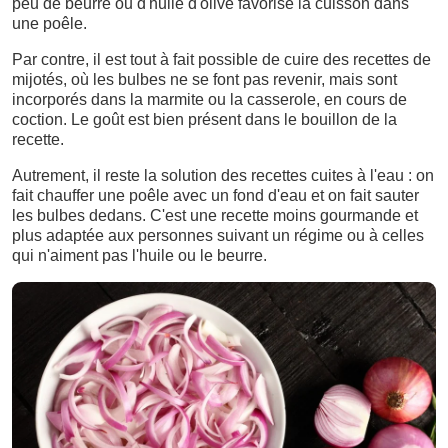
peu de beurre ou d'huile d'olive favorise la cuisson dans
une poêle.
Par contre, il est tout à fait possible de cuire des recettes de
mijotés, où les bulbes ne se font pas revenir, mais sont
incorporés dans la marmite ou la casserole, en cours de
coction. Le goût est bien présent dans le bouillon de la
recette.
Autrement, il reste la solution des recettes cuites à l'eau : on
fait chauffer une poêle avec un fond d'eau et on fait sauter
les bulbes dedans. C'est une recette moins gourmande et
plus adaptée aux personnes suivant un régime ou à celles
qui n'aiment pas l'huile ou le beurre.