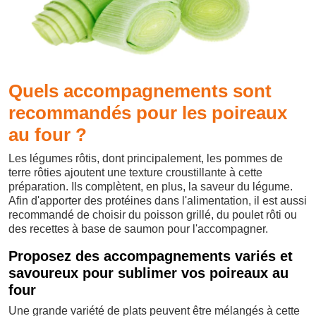
Quels accompagnements sont
recommandés pour les poireaux
au four ?
Les légumes rôtis, dont principalement, les pommes de
terre rôties ajoutent une texture croustillante à cette
préparation. Ils complètent, en plus, la saveur du légume.
Afin d'apporter des protéines dans l'alimentation, il est aussi
recommandé de choisir du poisson grillé, du poulet rôti ou
des recettes à base de saumon pour l'accompagner.
Proposez des accompagnements variés et
savoureux pour sublimer vos poireaux au
four
Une grande variété de plats peuvent être mélangés à cette