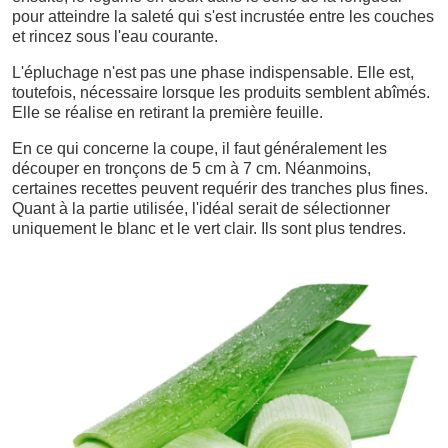
pour atteindre la saleté qui s'est incrustée entre les couches
et rincez sous l'eau courante.
L'épluchage n'est pas une phase indispensable. Elle est,
toutefois, nécessaire lorsque les produits semblent abîmés.
Elle se réalise en retirant la première feuille.
En ce qui concerne la coupe, il faut généralement les
découper en tronçons de 5 cm à 7 cm. Néanmoins,
certaines recettes peuvent requérir des tranches plus fines.
Quant à la partie utilisée, l'idéal serait de sélectionner
uniquement le blanc et le vert clair. Ils sont plus tendres.