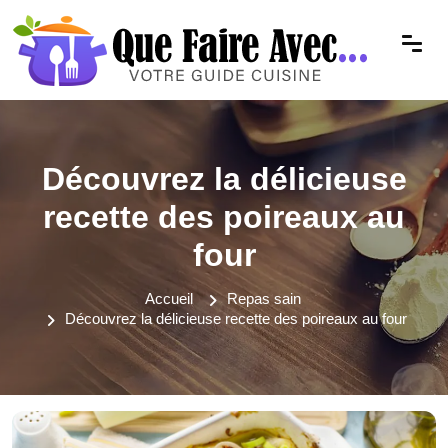
Découvrez la délicieuse
recette des poireaux au
four
Accueil
Repas sain
Découvrez la délicieuse recette des poireaux au four