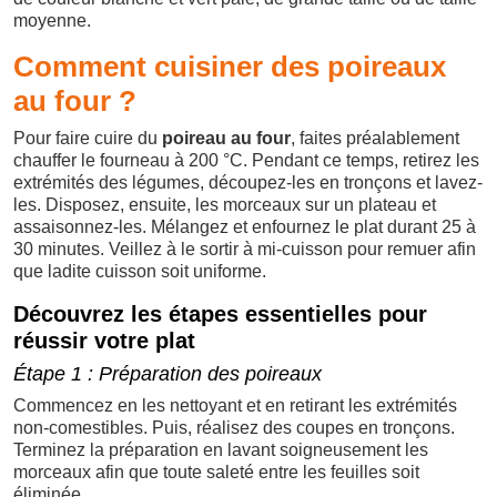
moyenne.
Comment cuisiner des poireaux
au four ?
Pour faire cuire du
poireau au four
, faites préalablement
chauffer le fourneau à 200 °C. Pendant ce temps, retirez les
extrémités des légumes, découpez-les en tronçons et lavez-
les. Disposez, ensuite, les morceaux sur un plateau et
assaisonnez-les. Mélangez et enfournez le plat durant 25 à
30 minutes. Veillez à le sortir à mi-cuisson pour remuer afin
que ladite cuisson soit uniforme.
Découvrez les étapes essentielles pour
réussir votre plat
Étape 1 : Préparation des poireaux
Commencez en les nettoyant et en retirant les extrémités
non-comestibles. Puis, réalisez des coupes en tronçons.
Terminez la préparation en lavant soigneusement les
morceaux afin que toute saleté entre les feuilles soit
éliminée.