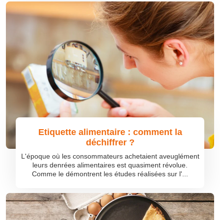
Etiquette alimentaire : comment la
déchiffrer ?
L'époque où les consommateurs achetaient aveuglément
leurs denrées alimentaires est quasiment révolue.
Comme le démontrent les études réalisées sur l'...