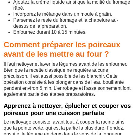
Ajoutez la crème liquide ainsi que la moitié du fromage
râpé.
Incorporez le mélange dans un moule à gratin.
Parsemez le reste du fromage et la chapelure au-
dessus de la préparation.
Enfournez durant 10 à 15 minutes.
Comment préparer les poireaux
avant de les mettre au four ?
Il faut nettoyer et laver les légumes avant de les enfourner.
Bien que la recette classique ne requière aucune
précuisson, il est aussi possible de les blanchir. Cette
opération consiste à les plonger dans de l'eau bouillante
pendant environ 5 min. L'enrobage et l'assaisonnement font
également partie des étapes préparatoires.
Apprenez à nettoyer, éplucher et couper vos
poireaux pour une cuisson parfaite
Le nettoyage consiste, avant tout, à couper la racine ainsi
que la pointe verte, qui est la partie la plus dure. Fendez,
ensuite, le légume en deux dans le sens de la longueur