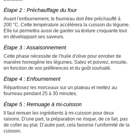
Étape 2 : Préchauffage du four
Avant l'enfournement, le fourneau doit être préchauffé à
200 °C. Cette température accélérera la cuisson du légume.
Elle lui permettra aussi de garder sa texture croquante tout
en développant ses saveurs.
Étape 3 : Assaisonnement
Cette phase nécessite de l'huile d'olive pour enrober de
manière homogène les légumes. Salez et poivrez, ensuite,
en fonction de vos préférences et du goût souhaité.
Étape 4 : Enfournement
Répartissez les morceaux sur un plateau et mettez au
fourneau pendant 25 à 30 minutes.
Étape 5 : Remuage à mi-cuisson
Il faut remuer les ingrédients à mi-cuisson pour deux
raisons. D'une part, la préparation ne risque, de ce fait, pas
de coller au plat. D'autre part, cela favorise l'uniformité de la
cuisson.