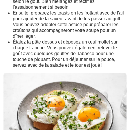
selon le goût. Bien mélangez et rectifiez
l'assaisonnement si besoin.
Ensuite, préparez les toasts en les frottant avec de l'ail
pour ajouter de la saveur avant de les passer au grill.
Vous pouvez adopter cette astuce pour préparer les
croûtons qui accompagneront votre soupe pour un
dîner léger.
Étalez la pâte dessus et déposez un œuf mollet sur
chaque tranche. Vous pouvez également relever le
goût avec quelques gouttes de Tabasco pour une
touche de piquant. Pour un déjeuner sur le pouce,
servez avec de la salade et le tour est joué !