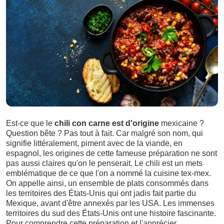
Est-ce que le
chili con carne est d'origine
mexicaine ?
Question bête ? Pas tout à fait. Car malgré son nom, qui
signifie littéralement, piment avec de la viande, en
espagnol, les origines de cette fameuse préparation ne sont
pas aussi claires qu'on le penserait. Le chili est un mets
emblématique de ce que l'on a nommé la cuisine tex-mex.
On appelle ainsi, un ensemble de plats consommés dans
les territoires des États-Unis qui ont jadis fait partie du
Mexique, avant d'être annexés par les USA. Les immenses
territoires du sud des États-Unis ont une histoire fascinante.
Pour comprendre cette préparation et l'apprécier