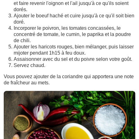
et faire revenir l'oignon et l'ail jusqu'à ce qu'ils soient
dorés.
Ajouter le boeuf haché et cuire jusqu'à ce qu'il soit bien
doré.
Incorporer le poivron, les tomates concassées, le
concentré de tomate, le cumin, le paprika et la poudre
de chili.
Ajouter les haricots rouges, bien mélanger, puis laisser
mijoter pendant 1h15 à feu doux.
Assaisonner avec du sel et du poivre selon votre goût.
Servez chaud.
Vous pouvez ajouter de la coriandre qui apportera une note
de fraîcheur au mets.