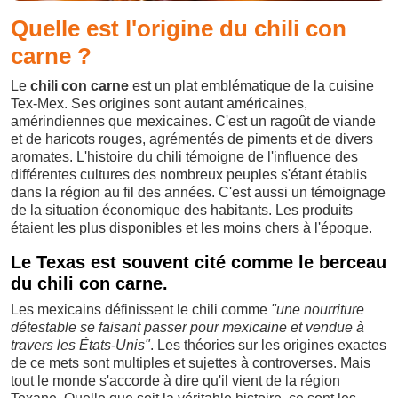
Quelle est l'origine du chili con
carne ?
Le
chili con carne
est un plat emblématique de la cuisine
Tex-Mex. Ses origines sont autant américaines,
amérindiennes que mexicaines. C'est un ragoût de viande
et de haricots rouges, agrémentés de piments et de divers
aromates. L'histoire du chili témoigne de l'influence des
différentes cultures des nombreux peuples s'étant établis
dans la région au fil des années. C'est aussi un témoignage
de la situation économique des habitants. Les produits
étaient les plus disponibles et les moins chers à l'époque.
Le Texas est souvent cité comme le berceau
du chili con carne.
Les mexicains définissent le chili comme
"une nourriture
détestable se faisant passer pour mexicaine et vendue à
travers les États-Unis"
. Les théories sur les origines exactes
de ce mets sont multiples et sujettes à controverses. Mais
tout le monde s'accorde à dire qu'il vient de la région