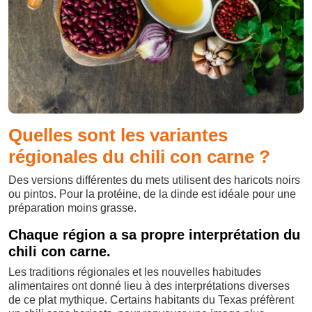
Quelles sont les variantes
régionales du chili con carne ?
Des versions différentes du mets utilisent des haricots noirs
ou pintos. Pour la protéine, de la dinde est idéale pour une
préparation moins grasse.
Chaque région a sa propre interprétation du
chili con carne.
Les traditions régionales et les nouvelles habitudes
alimentaires ont donné lieu à des interprétations diverses
de ce plat mythique. Certains habitants du Texas préfèrent