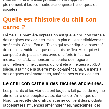
pleinement, il faut connaître ses origines historiques et
sociales.
Quelle est l'histoire du chili con
carne ?
Même si la première impression est que le chili con carne a
des origines mexicaines, c'est un plat qui est définitivement
américain. C'est l'État du Texas qui revendique la paternité
de ce mets emblématique de la cuisine Tex-Mex, qui est
composée de plats texans avec une forte influence
mexicaine. L'État américain fait partie des régions
originellement mexicaines, qui ont été annexées au XIXᵉ
siècle, à la fin de la guerre mexico-américaine. Ce mets a
des origines amérindiennes, américaines et mexicaines.
Le chili con carne a des racines anciennes.
Les piments et les viandes ont toujours fait partie du régime
alimentaire des peuples autochtones de l'Amérique du
Nord. La
recette du chili con carne
contient des produits
rappelant les influences amérindiennes, mexicaines, des