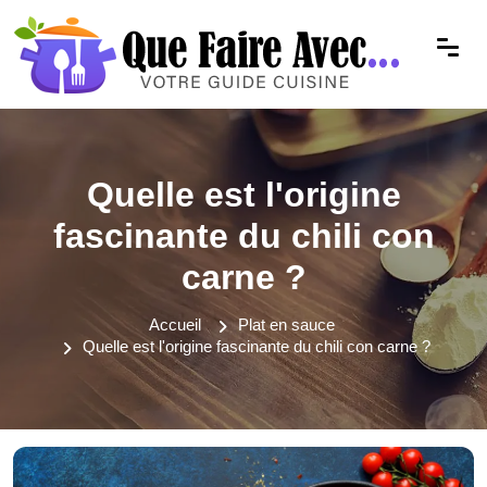
Quelle est l'origine
fascinante du chili con
carne ?
Accueil
Plat en sauce
Quelle est l'origine fascinante du chili con carne ?