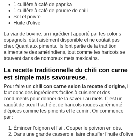
1 cuillère à café de paprika
1 cuillère à café de poudre de chili
Sel et poivre
Huile d'olive
La viande bovine, un ingrédient apporté par les colons
espagnols, était aisément disponible et ne coûtait pas
cher. Quant aux piments, ils font partie de la tradition
alimentaire des amérindiens, tout comme les haricots se
trouvent dans de nombreux mets mexicains.
La recette traditionnelle du chili con carne
est simple mais savoureuse.
Pour faire un
chili con carne selon la recette d'origine
, il
faut donc des ingrédients faciles à cuisiner et des
condiments pour donner de la saveur au mets. C'est un
ragoût de bœuf haché et de haricots rouges agrémenté
d'épices comme les piments et le cumin. On commence
par :
Émincer l'oignon et l'ail. Couper le poivron en dés.
Dans une grande casserole, faire chauffer l'huile d'olive