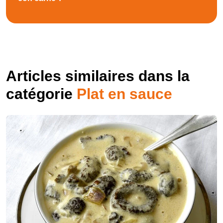
Articles similaires dans la
catégorie
Plat en sauce