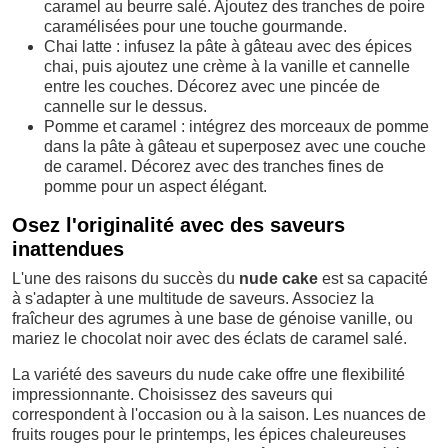
caramel au beurre salé. Ajoutez des tranches de poire
caramélisées pour une touche gourmande.
Chai latte : infusez la pâte à gâteau avec des épices
chai, puis ajoutez une crème à la vanille et cannelle
entre les couches. Décorez avec une pincée de
cannelle sur le dessus.
Pomme et caramel : intégrez des morceaux de pomme
dans la pâte à gâteau et superposez avec une couche
de caramel. Décorez avec des tranches fines de
pomme pour un aspect élégant.
Osez l'originalité avec des saveurs
inattendues
L'une des raisons du succès du
nude cake
est sa capacité
à s'adapter à une multitude de saveurs. Associez la
fraîcheur des agrumes à une base de génoise vanille, ou
mariez le chocolat noir avec des éclats de caramel salé.
La variété des saveurs du nude cake offre une flexibilité
impressionnante. Choisissez des saveurs qui
correspondent à l'occasion ou à la saison. Les nuances de
fruits rouges pour le printemps, les épices chaleureuses