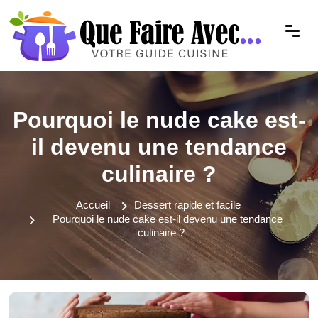
Pourquoi le nude cake est-
il devenu une tendance
culinaire ?
Accueil
Dessert rapide et facile
Pourquoi le nude cake est-il devenu une tendance
culinaire ?