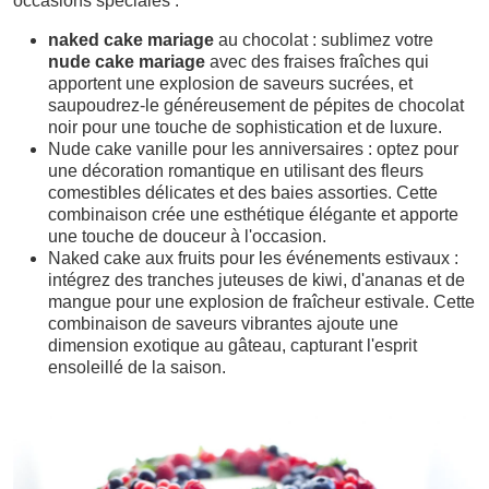
occasions spéciales :
naked cake mariage
au chocolat : sublimez votre
nude cake mariage
avec des fraises fraîches qui
apportent une explosion de saveurs sucrées, et
saupoudrez-le généreusement de pépites de chocolat
noir pour une touche de sophistication et de luxure.
Nude cake vanille pour les anniversaires : optez pour
une décoration romantique en utilisant des fleurs
comestibles délicates et des baies assorties. Cette
combinaison crée une esthétique élégante et apporte
une touche de douceur à l'occasion.
Naked cake aux fruits pour les événements estivaux :
intégrez des tranches juteuses de kiwi, d'ananas et de
mangue pour une explosion de fraîcheur estivale. Cette
combinaison de saveurs vibrantes ajoute une
dimension exotique au gâteau, capturant l'esprit
ensoleillé de la saison.