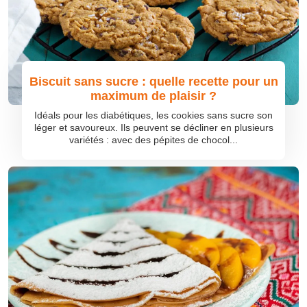
Biscuit sans sucre : quelle recette pour un
maximum de plaisir ?
Idéals pour les diabétiques, les cookies sans sucre son
léger et savoureux. Ils peuvent se décliner en plusieurs
variétés : avec des pépites de chocol...