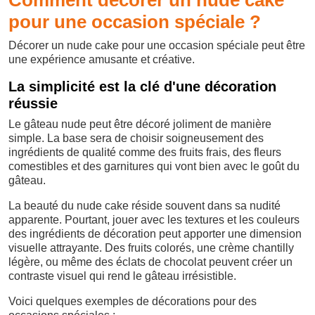
Comment décorer un nude cake
pour une occasion spéciale ?
Décorer un nude cake pour une occasion spéciale peut être
une expérience amusante et créative.
La simplicité est la clé d'une décoration
réussie
Le gâteau nude peut être décoré joliment de manière
simple. La base sera de choisir soigneusement des
ingrédients de qualité comme des fruits frais, des fleurs
comestibles et des garnitures qui vont bien avec le goût du
gâteau.
La beauté du nude cake réside souvent dans sa nudité
apparente. Pourtant, jouer avec les textures et les couleurs
des ingrédients de décoration peut apporter une dimension
visuelle attrayante. Des fruits colorés, une crème chantilly
légère, ou même des éclats de chocolat peuvent créer un
contraste visuel qui rend le gâteau irrésistible.
Voici quelques exemples de décorations pour des