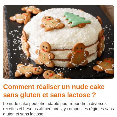
Comment réaliser un nude cake
sans gluten et sans lactose ?
Le nude cake peut être adapté pour répondre à diverses
recettes et besoins alimentaires, y compris les régimes sans
gluten et sans lactose.