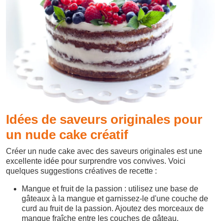
Idées de saveurs originales pour
un nude cake créatif
Créer un nude cake avec des saveurs originales est une
excellente idée pour surprendre vos convives. Voici
quelques suggestions créatives de recette :
Mangue et fruit de la passion : utilisez une base de
gâteaux à la mangue et garnissez-le d'une couche de
curd au fruit de la passion. Ajoutez des morceaux de
mangue fraîche entre les couches de gâteau.