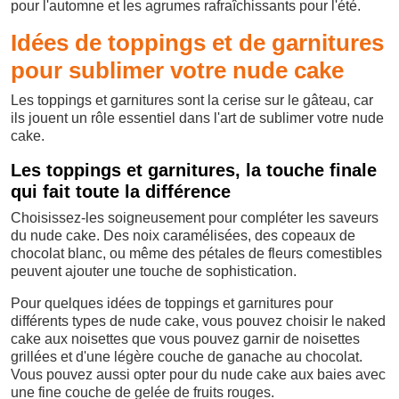
pour l'automne et les agrumes rafraîchissants pour l'été.
Idées de toppings et de garnitures
pour sublimer votre nude cake
Les toppings et garnitures sont la cerise sur le gâteau, car
ils jouent un rôle essentiel dans l'art de sublimer votre nude
cake.
Les toppings et garnitures, la touche finale
qui fait toute la différence
Choisissez-les soigneusement pour compléter les saveurs
du nude cake. Des noix caramélisées, des copeaux de
chocolat blanc, ou même des pétales de fleurs comestibles
peuvent ajouter une touche de sophistication.
Pour quelques idées de toppings et garnitures pour
différents types de nude cake, vous pouvez choisir le naked
cake aux noisettes que vous pouvez garnir de noisettes
grillées et d'une légère couche de ganache au chocolat.
Vous pouvez aussi opter pour du nude cake aux baies avec
une fine couche de gelée de fruits rouges.