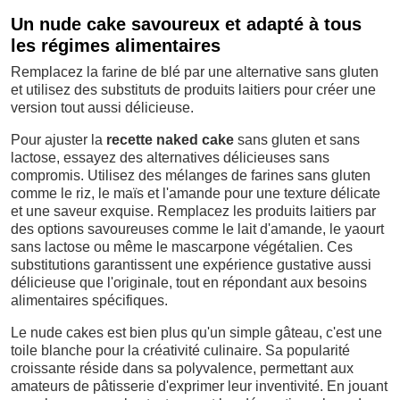
Un nude cake savoureux et adapté à tous
les régimes alimentaires
Remplacez la farine de blé par une alternative sans gluten
et utilisez des substituts de produits laitiers pour créer une
version tout aussi délicieuse.
Pour ajuster la
recette naked cake
sans gluten et sans
lactose, essayez des alternatives délicieuses sans
compromis. Utilisez des mélanges de farines sans gluten
comme le riz, le maïs et l'amande pour une texture délicate
et une saveur exquise. Remplacez les produits laitiers par
des options savoureuses comme le lait d'amande, le yaourt
sans lactose ou même le mascarpone végétalien. Ces
substitutions garantissent une expérience gustative aussi
délicieuse que l'originale, tout en répondant aux besoins
alimentaires spécifiques.
Le nude cakes est bien plus qu'un simple gâteau, c'est une
toile blanche pour la créativité culinaire. Sa popularité
croissante réside dans sa polyvalence, permettant aux
amateurs de pâtisserie d'exprimer leur inventivité. En jouant