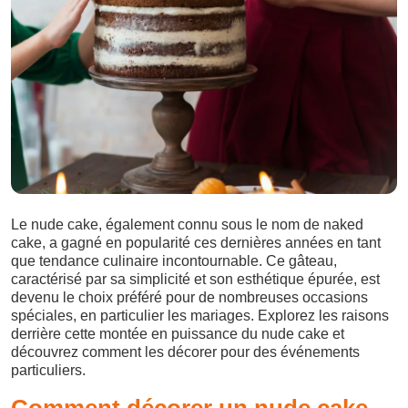
Le nude cake, également connu sous le nom de naked
cake, a gagné en popularité ces dernières années en tant
que tendance culinaire incontournable. Ce gâteau,
caractérisé par sa simplicité et son esthétique épurée, est
devenu le choix préféré pour de nombreuses occasions
spéciales, en particulier les mariages. Explorez les raisons
derrière cette montée en puissance du nude cake et
découvrez comment les décorer pour des événements
particuliers.