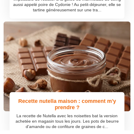
aussi appelé poire de Cydonie ! Au petit-déjeuner, elle se
tartine généreusement sur une tra...
Recette nutella maison : comment m'y
prendre ?
La recette de Nutella avec les noisettes bat la version
achetée en magasin tous les jours. Les pots de beurre
d'amande ou de confiture de graines de c...