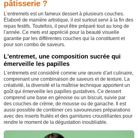
pâtisserie ?
L'entremets est un fameux dessert à plusieurs couches.
Élaboré de manière artistique, il est surtout servi à la fin des
repas festifs. Toutefois, il peut être préparé tout au long de
l'année. Ce mets est apprécié pour la beauté visuelle
garantie par les différentes couches qui la constituent et
pour son combo de saveurs.
L'entremet, une composition sucrée qui
émerveille les papilles
L'entremets est considéré comme une œuvre d'art culinaire,
comprenant une combinaison de saveurs et de texture. La
créativité, la diversité et la maîtrise technique apportent un
goût qui émerveille les papilles gustatives. Ce dessert
comprend une base en génoise ou un biscuit, suivie par
des couches de crème, de mousse ou de ganache. Il est
aussi possible de combiner ces savoureuses préparations
avec des inserts fruités et des garnitures croustillantes pour
rendre le moment de la dégustation inoubliable.