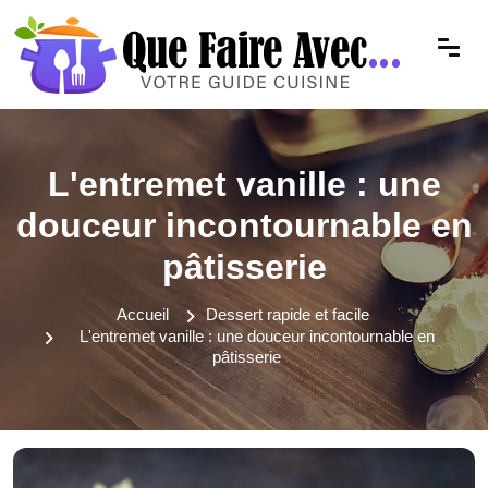
L'entremet vanille : une
douceur incontournable en
pâtisserie
Accueil
Dessert rapide et facile
L'entremet vanille : une douceur incontournable en
pâtisserie