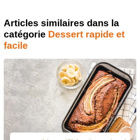
Articles similaires dans la
catégorie
Dessert rapide et
facile