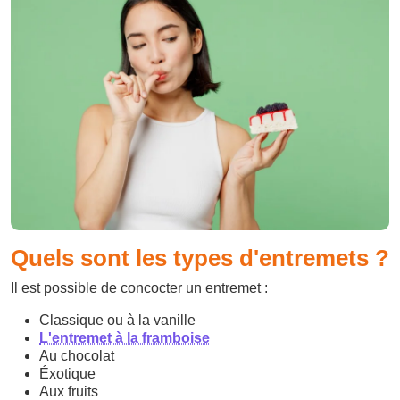
Quels sont les types d'entremets ?
Il est possible de concocter un entremet :
Classique ou à la vanille
L'entremet à la framboise
Au chocolat
Éxotique
Aux fruits