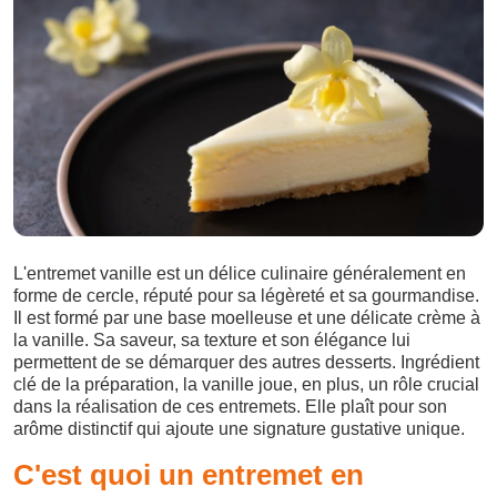
L'entremet vanille est un délice culinaire généralement en
forme de cercle, réputé pour sa légèreté et sa gourmandise.
Il est formé par une base moelleuse et une délicate crème à
la vanille. Sa saveur, sa texture et son élégance lui
permettent de se démarquer des autres desserts. Ingrédient
clé de la préparation, la vanille joue, en plus, un rôle crucial
dans la réalisation de ces entremets. Elle plaît pour son
arôme distinctif qui ajoute une signature gustative unique.
C'est quoi un entremet en