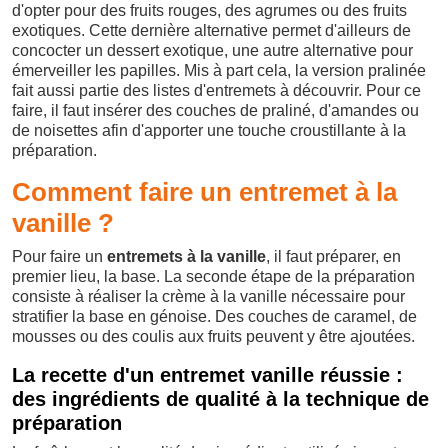
d'opter pour des fruits rouges, des agrumes ou des fruits
exotiques. Cette dernière alternative permet d'ailleurs de
concocter un dessert exotique, une autre alternative pour
émerveiller les papilles. Mis à part cela, la version pralinée
fait aussi partie des listes d'entremets à découvrir. Pour ce
faire, il faut insérer des couches de praliné, d'amandes ou
de noisettes afin d'apporter une touche croustillante à la
préparation.
Comment faire un entremet à la
vanille ?
Pour faire un
entremets à la vanille
, il faut préparer, en
premier lieu, la base. La seconde étape de la préparation
consiste à réaliser la crème à la vanille nécessaire pour
stratifier la base en génoise. Des couches de caramel, de
mousses ou des coulis aux fruits peuvent y être ajoutées.
La recette d'un entremet vanille réussie :
des ingrédients de qualité à la technique de
préparation