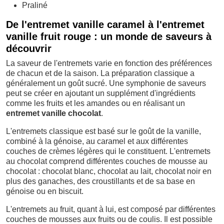
Praliné
De l'entremet vanille caramel à l'entremet
vanille fruit rouge : un monde de saveurs à
découvrir
La saveur de l'entremets varie en fonction des préférences
de chacun et de la saison. La préparation classique a
généralement un goût sucré. Une symphonie de saveurs
peut se créer en ajoutant un supplément d'ingrédients
comme les fruits et les amandes ou en réalisant un
entremet vanille chocolat
.
L'entremets classique est basé sur le goût de la vanille,
combiné à la génoise, au caramel et aux différentes
couches de crèmes légères qui le constituent. L'entremets
au chocolat comprend différentes couches de mousse au
chocolat : chocolat blanc, chocolat au lait, chocolat noir en
plus des ganaches, des croustillants et de sa base en
génoise ou en biscuit.
L'entremets au fruit, quant à lui, est composé par différentes
couches de mousses aux fruits ou de coulis. Il est possible