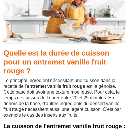
Quelle est la durée de cuisson
pour un entremet vanille fruit
rouge ?
Le principal ingrédient nécessitant une cuisson dans la
recette de l'
entremet vanille fruit rouge
est la génoise.
Cette base doit avoir une texture moelleuse. Pour cela, le
temps de cuisson doit durer entre 20 et 25 minutes. En
dehors de la base, d'autres ingrédients du dessert vanille
fruit rouge nécessitent aussi une légère cuisson. C'est par
exemple le cas des inserts aux fruits.
La cuisson de l'entremet vanille fruit rouge :