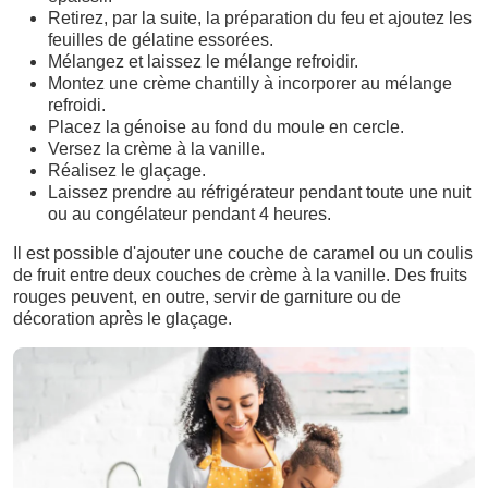
Retirez, par la suite, la préparation du feu et ajoutez les
feuilles de gélatine essorées.
Mélangez et laissez le mélange refroidir.
Montez une crème chantilly à incorporer au mélange
refroidi.
Placez la génoise au fond du moule en cercle.
Versez la crème à la vanille.
Réalisez le glaçage.
Laissez prendre au réfrigérateur pendant toute une nuit
ou au congélateur pendant 4 heures.
Il est possible d'ajouter une couche de caramel ou un coulis
de fruit entre deux couches de crème à la vanille. Des fruits
rouges peuvent, en outre, servir de garniture ou de
décoration après le glaçage.