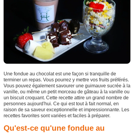
Une fondue au chocolat est une façon si tranquille de
terminer un repas. Vous pourrez y mettre vos fruits préférés.
Vous pouvez également savourer une guimauve sucrée à la
vanille, ou même un petit morceau de gâteau à la vanille ou
un biscuit croquant. Cette recette attire un grand nombre de
personnes aujourd'hui. Ce qui est tout à fait normal, en
raison de sa saveur exceptionnelle et impressionnante. Les
recettes favorites sont variées et faciles à préparer.
Qu'est-ce qu'une fondue au