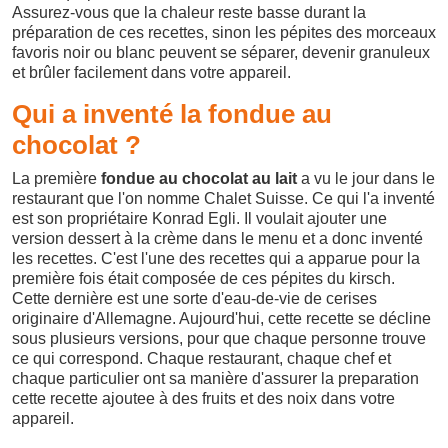
Assurez-vous que la chaleur reste basse durant la
préparation de ces recettes, sinon les pépites des morceaux
favoris noir ou blanc peuvent se séparer, devenir granuleux
et brûler facilement dans votre appareil.
Qui a inventé la fondue au
chocolat ?
La première
fondue au chocolat au lait
a vu le jour dans le
restaurant que l'on nomme Chalet Suisse. Ce qui l'a inventé
est son propriétaire Konrad Egli. Il voulait ajouter une
version dessert à la crème dans le menu et a donc inventé
les recettes. C'est l'une des recettes qui a apparue pour la
première fois était composée de ces pépites du kirsch.
Cette dernière est une sorte d'eau-de-vie de cerises
originaire d'Allemagne. Aujourd'hui, cette recette se décline
sous plusieurs versions, pour que chaque personne trouve
ce qui correspond. Chaque restaurant, chaque chef et
chaque particulier ont sa manière d'assurer la preparation
cette recette ajoutee à des fruits et des noix dans votre
appareil.