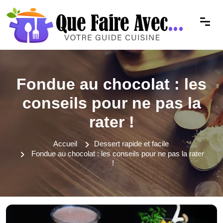
Fondue au chocolat : les
conseils pour ne pas la
rater !
Accueil
Dessert rapide et facile
Fondue au chocolat : les conseils pour ne pas la rater
!