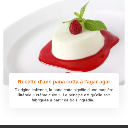
Recette d'une pana cotta à l'agar-agar
D'origine italienne, la pana cotta signifie d'une manière
littérale « crème cuite ». Le principe est qu'elle soit
fabriquée à partir de trois ingrédie...