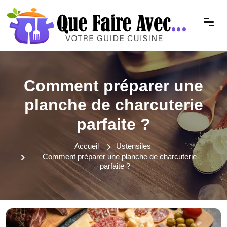
Comment préparer une
planche de charcuterie
parfaite ?
Accueil
Ustensiles
Comment préparer une planche de charcuterie
parfaite ?