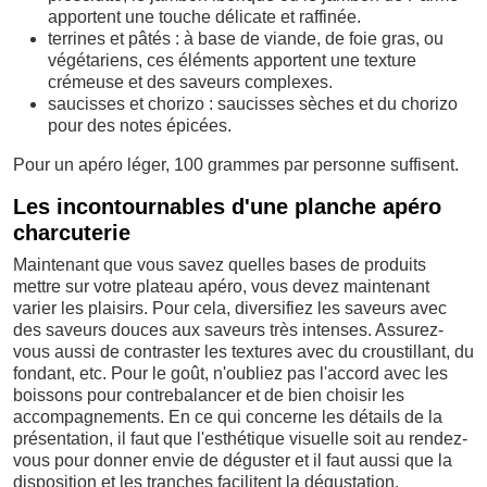
apportent une touche délicate et raffinée.
terrines et pâtés : à base de viande, de foie gras, ou
végétariens, ces éléments apportent une texture
crémeuse et des saveurs complexes.
saucisses et chorizo : saucisses sèches et du chorizo
pour des notes épicées.
Pour un apéro léger, 100 grammes par personne suffisent.
Les incontournables d'une planche apéro
charcuterie
Maintenant que vous savez quelles bases de produits
mettre sur votre plateau apéro, vous devez maintenant
varier les plaisirs. Pour cela, diversifiez les saveurs avec
des saveurs douces aux saveurs très intenses. Assurez-
vous aussi de contraster les textures avec du croustillant, du
fondant, etc. Pour le goût, n'oubliez pas l'accord avec les
boissons pour contrebalancer et de bien choisir les
accompagnements. En ce qui concerne les détails de la
présentation, il faut que l'esthétique visuelle soit au rendez-
vous pour donner envie de déguster et il faut aussi que la
disposition et les tranches facilitent la dégustation.