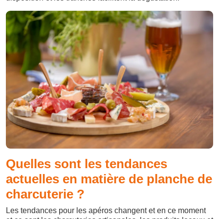
Quelles sont les tendances
actuelles en matière de planche de
charcuterie ?
Les tendances pour les apéros changent et en ce moment