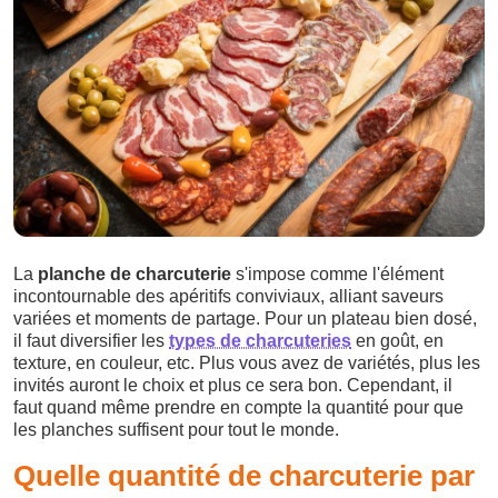
La
planche de charcuterie
s'impose comme l'élément
incontournable des apéritifs conviviaux, alliant saveurs
variées et moments de partage. Pour un plateau bien dosé,
il faut diversifier les
types de charcuteries
en goût, en
texture, en couleur, etc. Plus vous avez de variétés, plus les
invités auront le choix et plus ce sera bon. Cependant, il
faut quand même prendre en compte la quantité pour que
les planches suffisent pour tout le monde.
Quelle quantité de charcuterie par