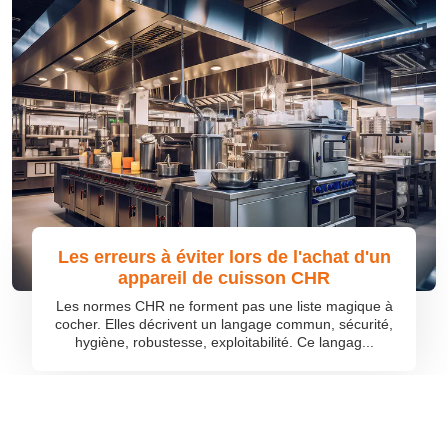
Les erreurs à éviter lors de l'achat d'un
appareil de cuisson CHR
Les normes CHR ne forment pas une liste magique à
cocher. Elles décrivent un langage commun, sécurité,
hygiène, robustesse, exploitabilité. Ce langag...