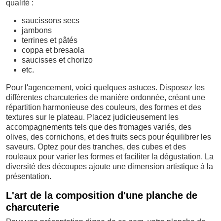
qualité :
saucissons secs
jambons
terrines et pâtés
coppa et bresaola
saucisses et chorizo
etc.
Pour l'agencement, voici quelques astuces. Disposez les
différentes charcuteries de manière ordonnée, créant une
répartition harmonieuse des couleurs, des formes et des
textures sur le plateau. Placez judicieusement les
accompagnements tels que des fromages variés, des
olives, des cornichons, et des fruits secs pour équilibrer les
saveurs. Optez pour des tranches, des cubes et des
rouleaux pour varier les formes et faciliter la dégustation. La
diversité des découpes ajoute une dimension artistique à la
présentation.
L'art de la composition d'une planche de
charcuterie