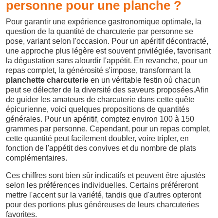
personne pour une planche ?
Pour garantir une expérience gastronomique optimale, la
question de la quantité de charcuterie par personne se
pose, variant selon l'occasion. Pour un apéritif décontracté,
une approche plus légère est souvent privilégiée, favorisant
la dégustation sans alourdir l'appétit. En revanche, pour un
repas complet, la générosité s'impose, transformant la
planchette charcuterie
en un véritable festin où chacun
peut se délecter de la diversité des saveurs proposées.Afin
de guider les amateurs de charcuterie dans cette quête
épicurienne, voici quelques propositions de quantités
générales. Pour un apéritif, comptez environ 100 à 150
grammes par personne. Cependant, pour un repas complet,
cette quantité peut facilement doubler, voire tripler, en
fonction de l'appétit des convives et du nombre de plats
complémentaires.
Ces chiffres sont bien sûr indicatifs et peuvent être ajustés
selon les préférences individuelles. Certains préféreront
mettre l'accent sur la variété, tandis que d'autres opteront
pour des portions plus généreuses de leurs charcuteries
favorites.