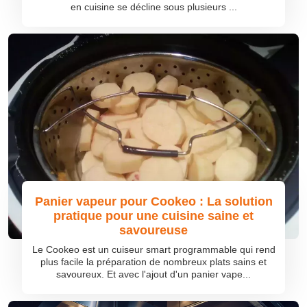
en cuisine se décline sous plusieurs ...
Panier vapeur pour Cookeo : La solution
pratique pour une cuisine saine et
savoureuse
Le Cookeo est un cuiseur smart programmable qui rend
plus facile la préparation de nombreux plats sains et
savoureux. Et avec l'ajout d'un panier vape...