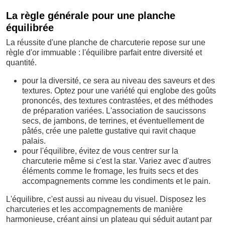
La règle générale pour une planche
équilibrée
La réussite d'une planche de charcuterie repose sur une
règle d'or immuable : l'équilibre parfait entre diversité et
quantité.
pour la diversité, ce sera au niveau des saveurs et des
textures. Optez pour une variété qui englobe des goûts
prononcés, des textures contrastées, et des méthodes
de préparation variées. L'association de saucissons
secs, de jambons, de terrines, et éventuellement de
pâtés, crée une palette gustative qui ravit chaque
palais.
pour l'équilibre, évitez de vous centrer sur la
charcuterie même si c'est la star. Variez avec d'autres
éléments comme le fromage, les fruits secs et des
accompagnements comme les condiments et le pain.
L'équilibre, c'est aussi au niveau du visuel. Disposez les
charcuteries et les accompagnements de manière
harmonieuse, créant ainsi un plateau qui séduit autant par