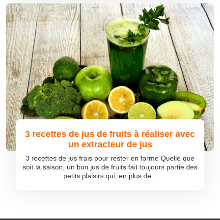
3 recettes de jus de fruits à réaliser avec
un extracteur de jus
3 recettes de jus frais pour rester en forme Quelle que
soit la saison, un bon jus de fruits fait toujours partie des
petits plaisirs qui, en plus de...