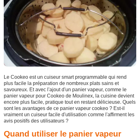
Le Cookeo est un cuiseur smart programmable qui rend
plus facile la préparation de nombreux plats sains et
savoureux. Et avec l'ajout d'un panier vapeur, comme le
panier vapeur pour Cookeo de Moulinex, la cuisine devient
encore plus facile, pratique tout en restant délicieuse. Quels
sont les avantages de ce panier vapeur cookeo ? Est-il
vraiment un cuiseur facile d'utilisation comme l'affirment les
avis positifs des utilisateurs ?
Quand utiliser le panier vapeur