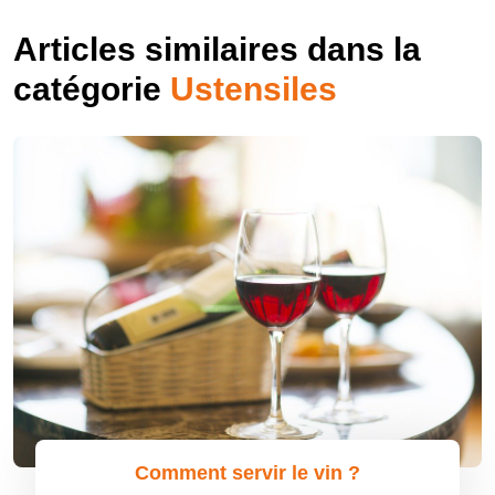
Articles similaires dans la
catégorie
Ustensiles
Comment servir le vin ?