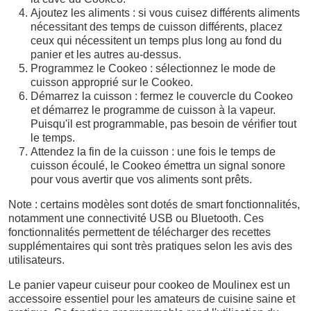
Ajoutez les aliments : si vous cuisez différents aliments
nécessitant des temps de cuisson différents, placez
ceux qui nécessitent un temps plus long au fond du
panier et les autres au-dessus.
Programmez le Cookeo : sélectionnez le mode de
cuisson approprié sur le Cookeo.
Démarrez la cuisson : fermez le couvercle du Cookeo
et démarrez le programme de cuisson à la vapeur.
Puisqu'il est programmable, pas besoin de vérifier tout
le temps.
Attendez la fin de la cuisson : une fois le temps de
cuisson écoulé, le Cookeo émettra un signal sonore
pour vous avertir que vos aliments sont prêts.
Note : certains modèles sont dotés de smart fonctionnalités,
notamment une connectivité USB ou Bluetooth. Ces
fonctionnalités permettent de télécharger des recettes
supplémentaires qui sont très pratiques selon les avis des
utilisateurs.
Le panier vapeur cuiseur pour cookeo de Moulinex est un
accessoire essentiel pour les amateurs de cuisine saine et