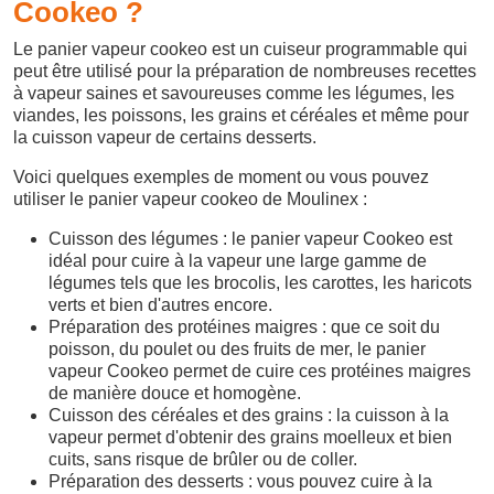
Cookeo ?
Le panier vapeur cookeo est un cuiseur programmable qui
peut être utilisé pour la préparation de nombreuses recettes
à vapeur saines et savoureuses comme les légumes, les
viandes, les poissons, les grains et céréales et même pour
la cuisson vapeur de certains desserts.
Voici quelques exemples de moment ou vous pouvez
utiliser le panier vapeur cookeo de Moulinex :
Cuisson des légumes : le panier vapeur Cookeo est
idéal pour cuire à la vapeur une large gamme de
légumes tels que les brocolis, les carottes, les haricots
verts et bien d'autres encore.
Préparation des protéines maigres : que ce soit du
poisson, du poulet ou des fruits de mer, le panier
vapeur Cookeo permet de cuire ces protéines maigres
de manière douce et homogène.
Cuisson des céréales et des grains : la cuisson à la
vapeur permet d'obtenir des grains moelleux et bien
cuits, sans risque de brûler ou de coller.
Préparation des desserts : vous pouvez cuire à la