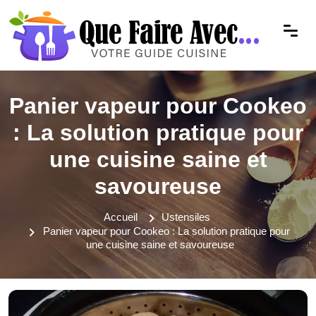
Panier vapeur pour Cookeo
: La solution pratique pour
une cuisine saine et
savoureuse
Accueil
Ustensiles
Panier vapeur pour Cookeo : La solution pratique pour
une cuisine saine et savoureuse