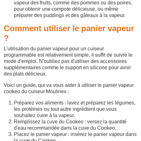
vapeur des fruits, comme des pommes ou des poires,
pour obtenir une compote délicieuse, ou même
préparer des puddings et des gâteaux à la vapeur.
Comment utiliser le panier vapeur
?
L'utilisation du panier vapeur pour un cuiseur
programmable est relativement simple, il suffit de suivre le
mode d'emploi. N'oubliez pas d'utiliser des accessoires
supplémentaires comme le support en silicone pour avoir
des plats délicieux.
Voici un guide, qui va vous aider à utiliser le panier vapeur
cookeo du cuiseur Moulinex :
Préparez vos aliments : lavez et préparez les légumes,
les protéines ou tout autre ingrédient que vous
souhaitez cuire à la vapeur.
Remplissez la cuve du Cookeo : versez la quantité
d'eau recommandée dans la cuve du Cookeo.
Placez le panier vapeur : insérez le panier vapeur dans
la cuve du Cookeo.