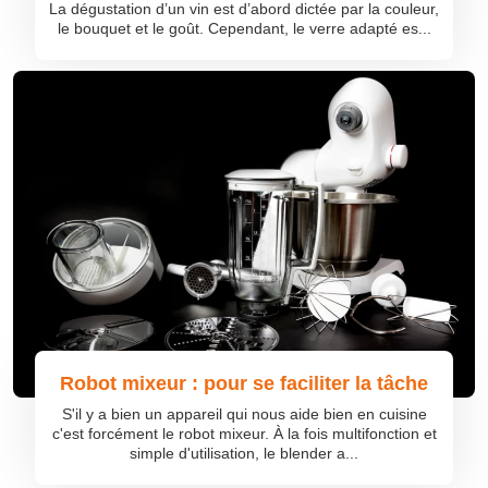
La dégustation d’un vin est d’abord dictée par la couleur,
le bouquet et le goût. Cependant, le verre adapté es...
Robot mixeur : pour se faciliter la tâche
S'il y a bien un appareil qui nous aide bien en cuisine
c'est forcément le robot mixeur. À la fois multifonction et
simple d'utilisation, le blender a...