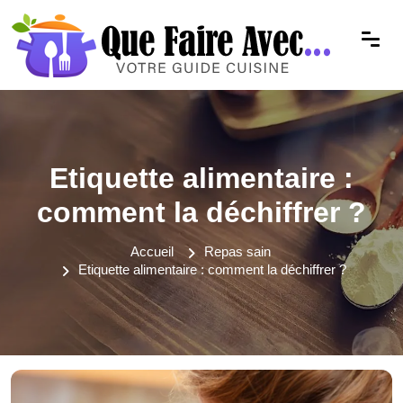
Etiquette alimentaire :
comment la déchiffrer ?
Accueil
Repas sain
Etiquette alimentaire : comment la déchiffrer ?