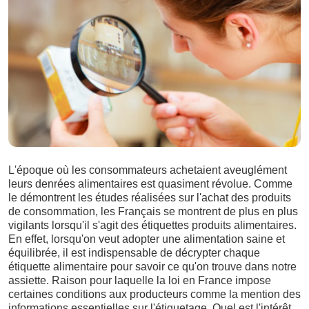
L'époque où les consommateurs achetaient aveuglément
leurs denrées alimentaires est quasiment révolue. Comme
le démontrent les études réalisées sur l'achat des produits
de consommation, les Français se montrent de plus en plus
vigilants lorsqu'il s'agit des étiquettes produits alimentaires.
En effet, lorsqu'on veut adopter une alimentation saine et
équilibrée, il est indispensable de décrypter chaque
étiquette alimentaire pour savoir ce qu'on trouve dans notre
assiette. Raison pour laquelle la loi en France impose
certaines conditions aux producteurs comme la mention des
informations essentielles sur l'étiquetage. Quel est l'intérêt