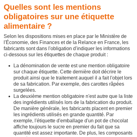
Quelles sont les mentions
obligatoires sur une étiquette
alimentaire ?
Selon les dispositions mises en place par le Ministère de
l'Économie, des Finances et de la Relance en France, les
fabricants sont dans l'obligation d'indiquer les informations
ci-dessous sur les étiquettes de chaque produit :
La dénomination de vente est une mention obligatoire
sur chaque étiquette. Cette dernière doit décrire le
produit ainsi que le traitement auquel il a fait l'objet lors
de sa fabrication. Par exemple, des carottes râpées
surgelées.
La deuxième mention obligatoire n'est autre que la liste
des ingrédients utilisés lors de la fabrication du produit.
De manière générale, les fabricants placent en premier
les ingrédients utilisés en grande quantité. Par
exemple, l'étiquette d'emballage d'un pot de chocolat
affiche toujours le sucre en premier du fait que sa
quantité est assez importante. De plus, les composants