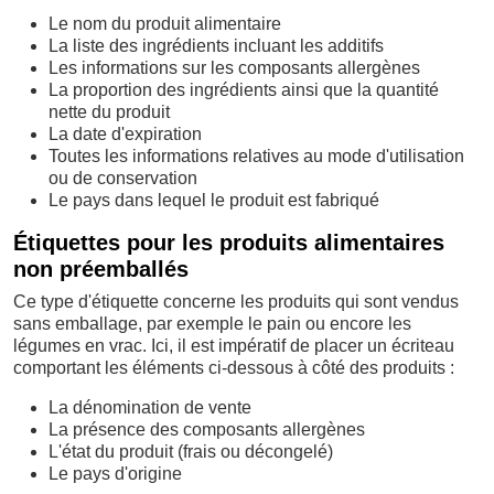
Le nom du produit alimentaire
La liste des ingrédients incluant les additifs
Les informations sur les composants allergènes
La proportion des ingrédients ainsi que la quantité
nette du produit
La date d'expiration
Toutes les informations relatives au mode d'utilisation
ou de conservation
Le pays dans lequel le produit est fabriqué
Étiquettes pour les produits alimentaires
non préemballés
Ce type d'étiquette concerne les produits qui sont vendus
sans emballage, par exemple le pain ou encore les
légumes en vrac. Ici, il est impératif de placer un écriteau
comportant les éléments ci-dessous à côté des produits :
La dénomination de vente
La présence des composants allergènes
L'état du produit (frais ou décongelé)
Le pays d'origine