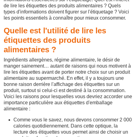
de lire les étiquettes des produits alimentaires ? Quels
types d'informations doivent figurer sur l'étiquetage ? Voici
les points essentiels à connaître pour mieux consommer.
Quelle est l'utilité de lire les
étiquettes des produits
alimentaires ?
Ingrédients allergènes, régime alimentaire, le désir de
manger sainement… autant de raisons qui nous motivent à
lire les étiquettes avant de porter notre choix sur un produit
alimentaire au supermarché. En effet, il y a toujours une
bonne raison derrière l'affichage des étiquettes sur un
produit, surtout si celui-ci est destiné à la consommation.
Voici les raisons pour lesquelles vous devriez accorder une
importance particulière aux étiquettes d'emballage
alimentaire :
Comme vous le savez, nous devons consommer 2 000
calories quotidiennement. Dans cette optique, la
lecture des étiquettes vous permet ainsi de choisir un