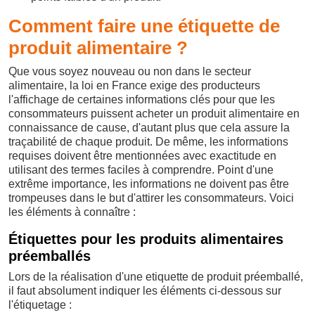
Comment faire une étiquette de
produit alimentaire ?
Que vous soyez nouveau ou non dans le secteur
alimentaire, la loi en France exige des producteurs
l'affichage de certaines informations clés pour que les
consommateurs puissent acheter un produit alimentaire en
connaissance de cause, d'autant plus que cela assure la
traçabilité de chaque produit. De même, les informations
requises doivent être mentionnées avec exactitude en
utilisant des termes faciles à comprendre. Point d'une
extrême importance, les informations ne doivent pas être
trompeuses dans le but d'attirer les consommateurs. Voici
les éléments à connaître :
Étiquettes pour les produits alimentaires
préemballés
Lors de la réalisation d'une etiquette de produit préemballé,
il faut absolument indiquer les éléments ci-dessous sur
l'étiquetage :