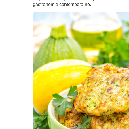
gastronomie contemporaine.