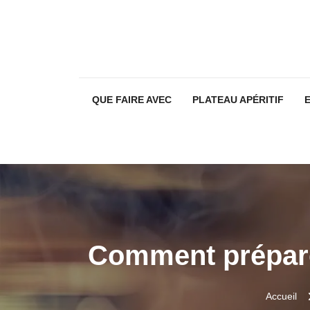
QUE FAIRE AVEC
PLATEAU APÉRITIF
Comment préparer
Accueil