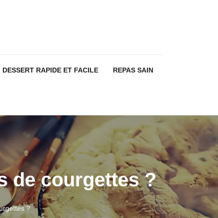
DESSERT RAPIDE ET FACILE
REPAS SAIN
s de courgettes ?
urgettes ?