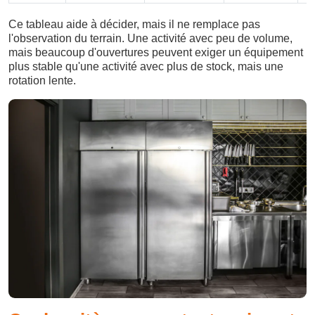
Ce tableau aide à décider, mais il ne remplace pas
l'observation du terrain. Une activité avec peu de volume,
mais beaucoup d'ouvertures peuvent exiger un équipement
plus stable qu'une activité avec plus de stock, mais une
rotation lente.