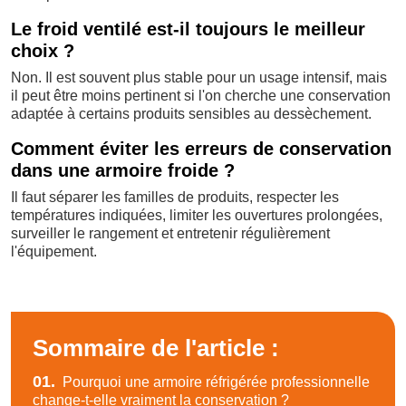
Le froid ventilé est-il toujours le meilleur
choix ?
Non. Il est souvent plus stable pour un usage intensif, mais
il peut être moins pertinent si l'on cherche une conservation
adaptée à certains produits sensibles au dessèchement.
Comment éviter les erreurs de conservation
dans une armoire froide ?
Il faut séparer les familles de produits, respecter les
températures indiquées, limiter les ouvertures prolongées,
surveiller le rangement et entretenir régulièrement
l'équipement.
Sommaire de l'article :
01.
Pourquoi une armoire réfrigérée professionnelle
change-t-elle vraiment la conservation ?