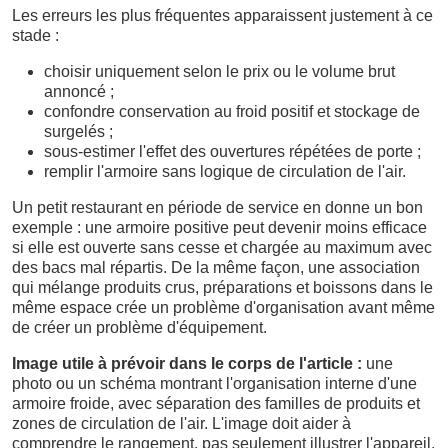
Les erreurs les plus fréquentes apparaissent justement à ce
stade :
choisir uniquement selon le prix ou le volume brut
annoncé ;
confondre conservation au froid positif et stockage de
surgelés ;
sous-estimer l'effet des ouvertures répétées de porte ;
remplir l'armoire sans logique de circulation de l'air.
Un petit restaurant en période de service en donne un bon
exemple : une armoire positive peut devenir moins efficace
si elle est ouverte sans cesse et chargée au maximum avec
des bacs mal répartis. De la même façon, une association
qui mélange produits crus, préparations et boissons dans le
même espace crée un problème d'organisation avant même
de créer un problème d'équipement.
Image utile à prévoir dans le corps de l'article :
une
photo ou un schéma montrant l'organisation interne d'une
armoire froide, avec séparation des familles de produits et
zones de circulation de l'air. L'image doit aider à
comprendre le rangement, pas seulement illustrer l'appareil.