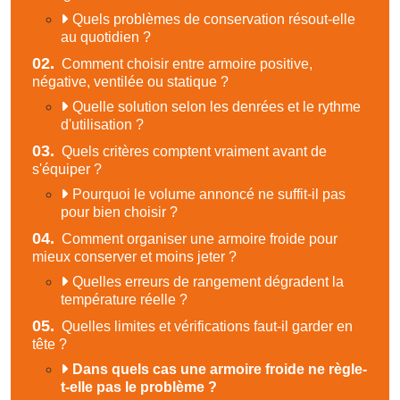
Quels problèmes de conservation résout-elle
au quotidien ?
02.
Comment choisir entre armoire positive,
négative, ventilée ou statique ?
Quelle solution selon les denrées et le rythme
d'utilisation ?
03.
Quels critères comptent vraiment avant de
s'équiper ?
Pourquoi le volume annoncé ne suffit-il pas
pour bien choisir ?
04.
Comment organiser une armoire froide pour
mieux conserver et moins jeter ?
Quelles erreurs de rangement dégradent la
température réelle ?
05.
Quelles limites et vérifications faut-il garder en
tête ?
Dans quels cas une armoire froide ne règle-
t-elle pas le problème ?