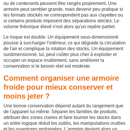
ou de contenants peuvent être rangés proprement. Une
armoire peut sembler grande, mais devenir peu pratique si
les formats stockés ne correspondent pas aux clayettes ou
si certains produits imposent des séparations strictes. Le
volume théorique élevé n'est alors qu'un repère partiel.
Le risque est double. Un équipement sous-dimensionné
pousse à surcharger l'intérieur, ce qui dégrade la circulation
de l'air et complique la rotation des stocks. Un équipement
surdimensionné, lui, peut coûter plus cher à exploiter et
occuper un espace inutilement, sans améliorer la
conservation si le besoin réel est modeste.
Comment organiser une armoire
froide pour mieux conserver et
moins jeter ?
Une bonne conservation dépend autant du rangement que
de l'appareil lui-même. Séparer les familles de produits,
attribuer des zones claires et faire tourner les stocks dans
un ordre logique réduit les oublis, les manipulations inutiles
et les ouvertures prolongées. L'armoire devient alors un