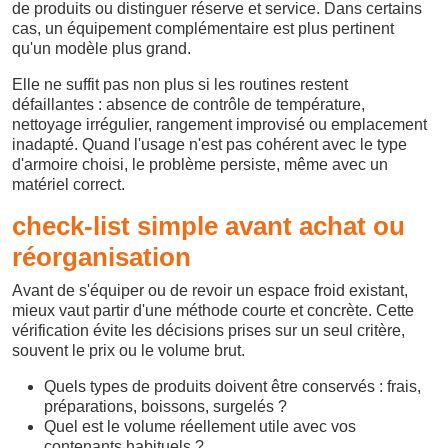
de produits ou distinguer réserve et service. Dans certains
cas, un équipement complémentaire est plus pertinent
qu'un modèle plus grand.
Elle ne suffit pas non plus si les routines restent
défaillantes : absence de contrôle de température,
nettoyage irrégulier, rangement improvisé ou emplacement
inadapté. Quand l'usage n'est pas cohérent avec le type
d'armoire choisi, le problème persiste, même avec un
matériel correct.
check-list simple avant achat ou
réorganisation
Avant de s'équiper ou de revoir un espace froid existant,
mieux vaut partir d'une méthode courte et concrète. Cette
vérification évite les décisions prises sur un seul critère,
souvent le prix ou le volume brut.
Quels types de produits doivent être conservés : frais,
préparations, boissons, surgelés ?
Quel est le volume réellement utile avec vos
contenants habituels ?