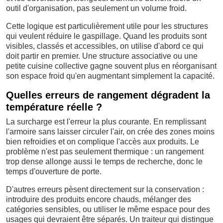
outil d'organisation, pas seulement un volume froid.
Cette logique est particulièrement utile pour les structures
qui veulent réduire le gaspillage. Quand les produits sont
visibles, classés et accessibles, on utilise d'abord ce qui
doit partir en premier. Une structure associative ou une
petite cuisine collective gagne souvent plus en réorganisant
son espace froid qu'en augmentant simplement la capacité.
Quelles erreurs de rangement dégradent la
température réelle ?
La surcharge est l'erreur la plus courante. En remplissant
l'armoire sans laisser circuler l'air, on crée des zones moins
bien refroidies et on complique l'accès aux produits. Le
problème n'est pas seulement thermique : un rangement
trop dense allonge aussi le temps de recherche, donc le
temps d'ouverture de porte.
D'autres erreurs pèsent directement sur la conservation :
introduire des produits encore chauds, mélanger des
catégories sensibles, ou utiliser le même espace pour des
usages qui devraient être séparés. Un traiteur qui distingue