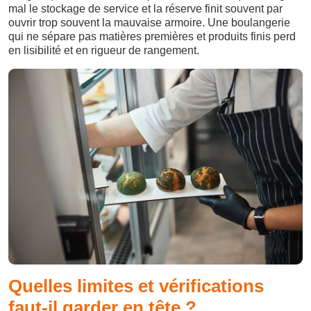
mal le stockage de service et la réserve finit souvent par
ouvrir trop souvent la mauvaise armoire. Une boulangerie
qui ne sépare pas matières premières et produits finis perd
en lisibilité et en rigueur de rangement.
Quelles limites et vérifications
faut-il garder en tête ?