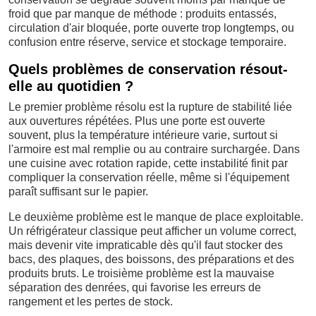
froid que par manque de méthode : produits entassés,
circulation d'air bloquée, porte ouverte trop longtemps, ou
confusion entre réserve, service et stockage temporaire.
Quels problèmes de conservation résout-
elle au quotidien ?
Le premier problème résolu est la rupture de stabilité liée
aux ouvertures répétées. Plus une porte est ouverte
souvent, plus la température intérieure varie, surtout si
l'armoire est mal remplie ou au contraire surchargée. Dans
une cuisine avec rotation rapide, cette instabilité finit par
compliquer la conservation réelle, même si l'équipement
paraît suffisant sur le papier.
Le deuxième problème est le manque de place exploitable.
Un réfrigérateur classique peut afficher un volume correct,
mais devenir vite impraticable dès qu'il faut stocker des
bacs, des plaques, des boissons, des préparations et des
produits bruts. Le troisième problème est la mauvaise
séparation des denrées, qui favorise les erreurs de
rangement et les pertes de stock.