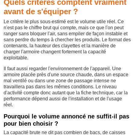
Quels critères comptent vraiment
avant de s'équiper ?
Le critère le plus sous-estimé est le volume utile réel. Ce
n'est pas le chiffre brut qui compte, mais ce que l'on peut
ranger sans bloquer l'air, sans empiler de façon instable et
sans perdre du temps à chercher les produits. Le format des
contenants, la hauteur des clayettes et la manière de
charger l'armoire changent fortement la capacité
exploitable.
Il faut aussi regarder l'environnement de l'appareil. Une
armoire placée près d'une source chaude, dans un espace
mal ventilé ou dans une zone de passage intense ne
travaillera pas dans les mêmes conditions. Le niveau
d'activité compte donc autant que la fiche technique, car la
performance dépend aussi de l'installation et de l'usage
réel.
Pourquoi le volume annoncé ne suffit-il pas
pour bien choisir ?
La capacité brute ne dit pas combien de bacs, de caisses