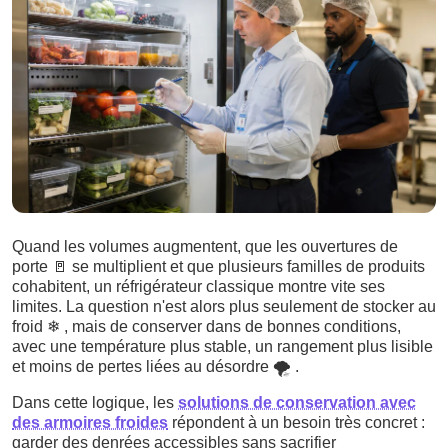
Quand les volumes augmentent, que les ouvertures de
porte
🚪
se multiplient et que plusieurs familles de produits
cohabitent, un réfrigérateur classique montre vite ses
limites. La question n'est alors plus seulement de stocker au
froid
❄
, mais de conserver dans de bonnes conditions,
avec une température plus stable, un rangement plus lisible
et moins de pertes liées au désordre
🌪️
.
Dans cette logique, les
solutions de conservation avec
des armoires froides
répondent à un besoin très concret :
garder des denrées accessibles sans sacrifier