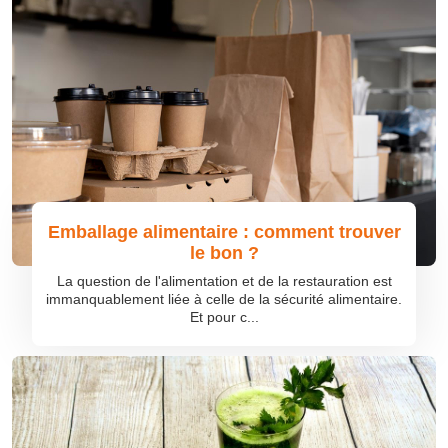
Emballage alimentaire : comment trouver
le bon ?
La question de l'alimentation et de la restauration est
immanquablement liée à celle de la sécurité alimentaire.
Et pour c...