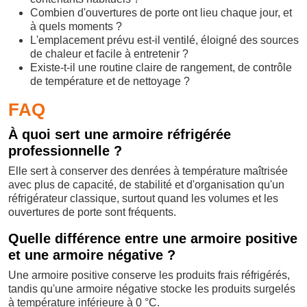
Combien d'ouvertures de porte ont lieu chaque jour, et
à quels moments ?
L'emplacement prévu est-il ventilé, éloigné des sources
de chaleur et facile à entretenir ?
Existe-t-il une routine claire de rangement, de contrôle
de température et de nettoyage ?
FAQ
À quoi sert une armoire réfrigérée
professionnelle ?
Elle sert à conserver des denrées à température maîtrisée
avec plus de capacité, de stabilité et d'organisation qu'un
réfrigérateur classique, surtout quand les volumes et les
ouvertures de porte sont fréquents.
Quelle différence entre une armoire positive
et une armoire négative ?
Une armoire positive conserve les produits frais réfrigérés,
tandis qu'une armoire négative stocke les produits surgelés
à température inférieure à 0 °C.