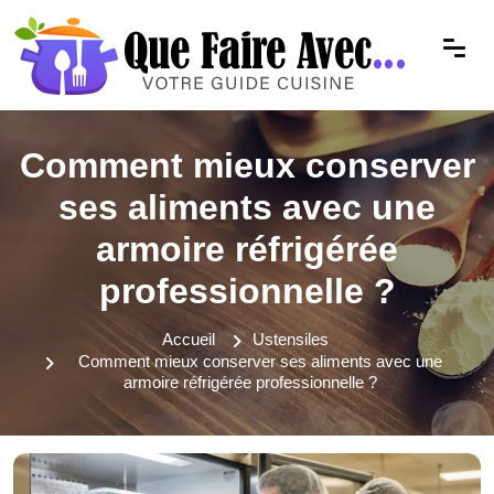
Comment mieux conserver
ses aliments avec une
armoire réfrigérée
professionnelle ?
Accueil
Ustensiles
Comment mieux conserver ses aliments avec une
armoire réfrigérée professionnelle ?