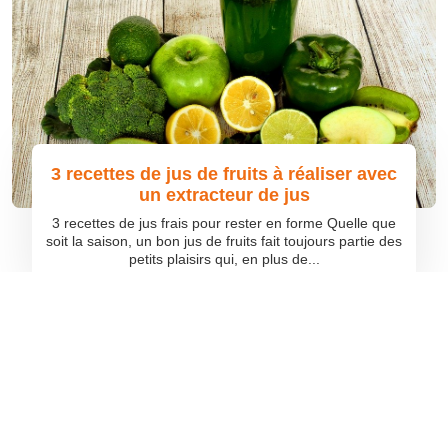
3 recettes de jus de fruits à réaliser avec
un extracteur de jus
3 recettes de jus frais pour rester en forme Quelle que
soit la saison, un bon jus de fruits fait toujours partie des
petits plaisirs qui, en plus de...
©
quefaireavec
Tous droits réservés