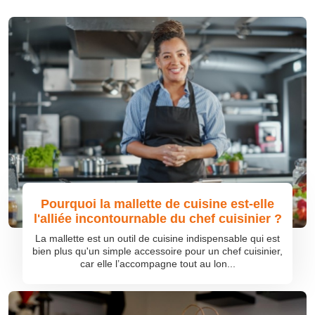
Pourquoi la mallette de cuisine est-elle
l'alliée incontournable du chef cuisinier ?
La mallette est un outil de cuisine indispensable qui est
bien plus qu'un simple accessoire pour un chef cuisinier,
car elle l’accompagne tout au lon...