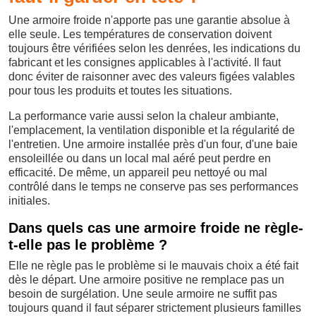
Une armoire froide n'apporte pas une garantie absolue à
elle seule. Les températures de conservation doivent
toujours être vérifiées selon les denrées, les indications du
fabricant et les consignes applicables à l'activité. Il faut
donc éviter de raisonner avec des valeurs figées valables
pour tous les produits et toutes les situations.
La performance varie aussi selon la chaleur ambiante,
l'emplacement, la ventilation disponible et la régularité de
l'entretien. Une armoire installée près d'un four, d'une baie
ensoleillée ou dans un local mal aéré peut perdre en
efficacité. De même, un appareil peu nettoyé ou mal
contrôlé dans le temps ne conserve pas ses performances
initiales.
Dans quels cas une armoire froide ne règle-
t-elle pas le problème ?
Elle ne règle pas le problème si le mauvais choix a été fait
dès le départ. Une armoire positive ne remplace pas un
besoin de surgélation. Une seule armoire ne suffit pas
toujours quand il faut séparer strictement plusieurs familles