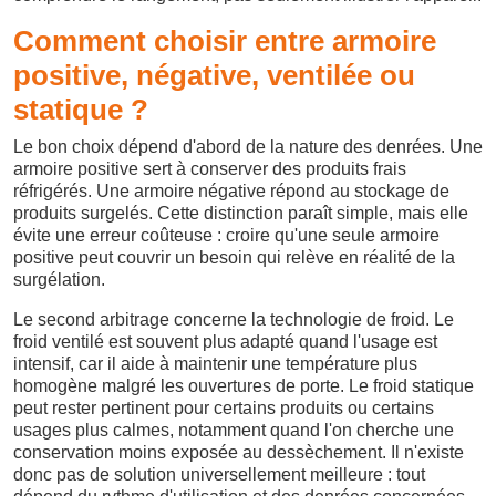
Comment choisir entre armoire
positive, négative, ventilée ou
statique ?
Le bon choix dépend d'abord de la nature des denrées. Une
armoire positive sert à conserver des produits frais
réfrigérés. Une armoire négative répond au stockage de
produits surgelés. Cette distinction paraît simple, mais elle
évite une erreur coûteuse : croire qu'une seule armoire
positive peut couvrir un besoin qui relève en réalité de la
surgélation.
Le second arbitrage concerne la technologie de froid. Le
froid ventilé est souvent plus adapté quand l'usage est
intensif, car il aide à maintenir une température plus
homogène malgré les ouvertures de porte. Le froid statique
peut rester pertinent pour certains produits ou certains
usages plus calmes, notamment quand l'on cherche une
conservation moins exposée au dessèchement. Il n'existe
donc pas de solution universellement meilleure : tout